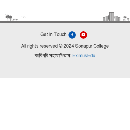
Get in Touch
All rights reserved © 2024 Sonapur College
কারিগরি সহযোগিতায়:
EximusEdu