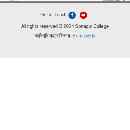
Get in Touch
All rights reserved © 2024 Sonapur College
কারিগরি সহযোগিতায়:
EximusEdu