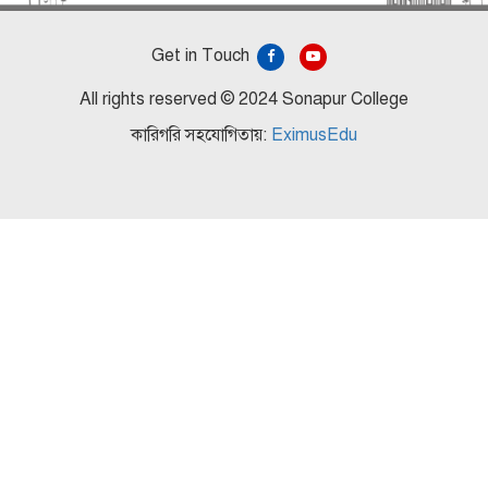
Get in Touch
All rights reserved © 2024 Sonapur College
কারিগরি সহযোগিতায়:
EximusEdu