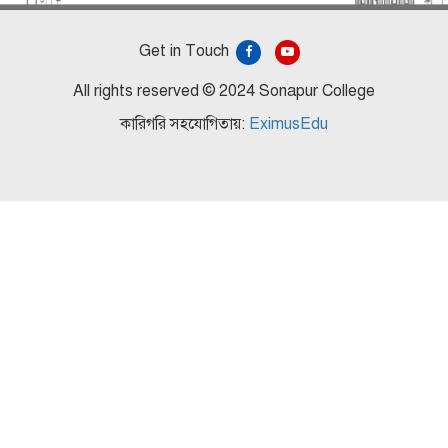
Get in Touch
All rights reserved © 2024 Sonapur College
কারিগরি সহযোগিতায়:
EximusEdu